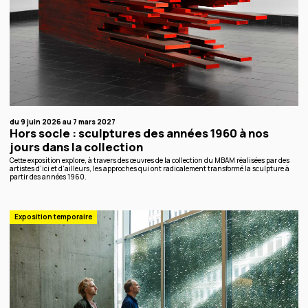
du 9 juin 2026 au 7 mars 2027
Hors socle : sculptures des années 1960 à nos
jours dans la collection
Cette exposition explore, à travers des œuvres de la collection du MBAM réalisées par des
artistes d’ici et d’ailleurs, les approches qui ont radicalement transformé la sculpture à
partir des années 1960.
Exposition temporaire