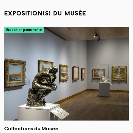
exposition(s) du musée
Exposition permanente
Collections du Musée