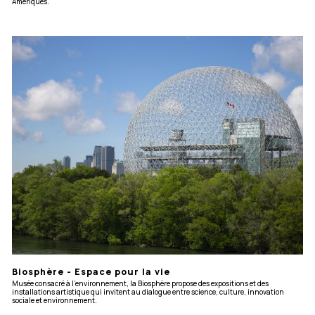
Amériques.
Biosphère - Espace pour la vie
Musée consacré à l'environnement, la Biosphère propose des expositions et des
installations artistique qui invitent au dialogue entre science, culture, innovation
sociale et environnement.