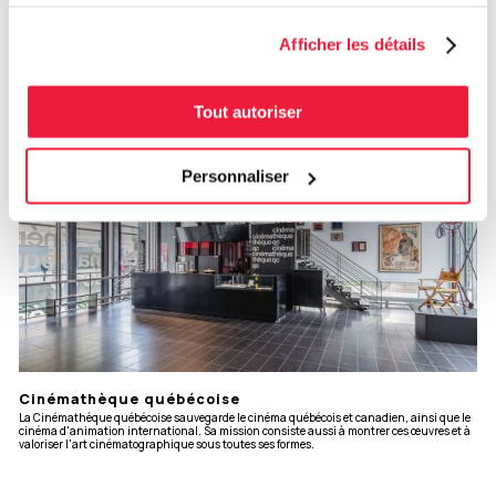
services.
Afficher les détails
Tout autoriser
Personnaliser
Cinémathèque québécoise
La Cinémathèque québécoise sauvegarde le cinéma québécois et canadien, ainsi que le
cinéma d'animation international. Sa mission consiste aussi à montrer ces œuvres et à
valoriser l'art cinématographique sous toutes ses formes.