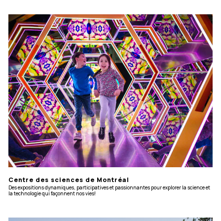
Centre des sciences de Montréal
Des expositions dynamiques, participatives et passionnantes pour explorer la science et
la technologie qui façonnent nos vies!